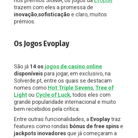
nos prémios SiGMA, os jogos da
Evoplay
trazem com eles a promessa de
inovação
,
sofisticação
e claro, muitos
prémios.
Os Jogos Evoplay
São já
14
os
jogos de casino online
disponíveis
para jogar, em exclusivo, na
Solverde.pt, entre os quais se destacam
nomes como
Hot Triple Sevens
,
Tree of
Light
ou
Cycle of Luck
, todos eles com
grande popularidade internacional e muito
bem recebidos pela crítica.
Entre outras funcionalidades, a
Evoplay
traz
features como rondas
bónus de free spins
e
jackpots inovadores
que já começaram a