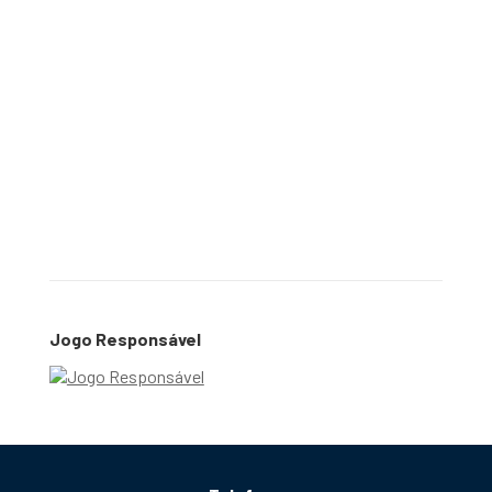
Jogo Responsável