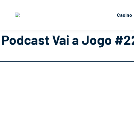
Casino
Podcast Vai a Jogo #2