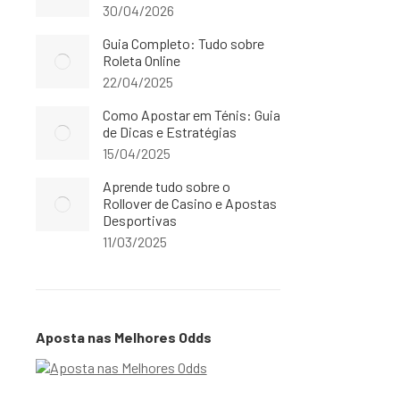
30/04/2026
Guia Completo: Tudo sobre
Roleta Online
22/04/2025
Como Apostar em Ténis: Guia
de Dicas e Estratégias
15/04/2025
Aprende tudo sobre o
Rollover de Casino e Apostas
Desportivas
11/03/2025
Aposta nas Melhores Odds