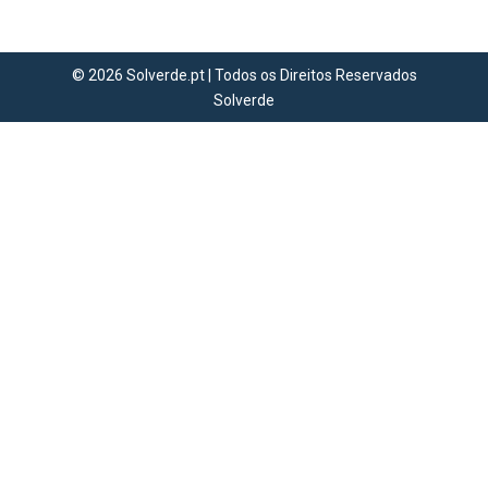
🎾
© 2026 Solverde.pt | Todos os Direitos Reservados
Solverde