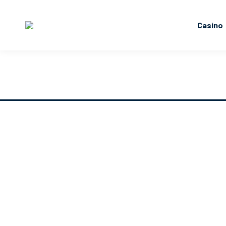
Casino