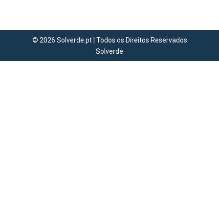
⚽
© 2026 Solverde.pt | Todos os Direitos Reservados
Solverde