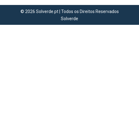
© 2026 Solverde.pt | Todos os Direitos Reservados
Solverde