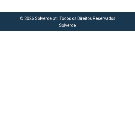
© 2026 Solverde.pt | Todos os Direitos Reservados
Solverde