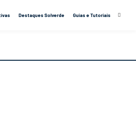
tivas
Destaques Solverde
Guias e Tutoriais
Search: