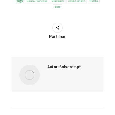
Tags:
Banca Francesa
Blackjack
casino online
Roleta
slots
Partilhar
Autor:
Solverde.pt
Post