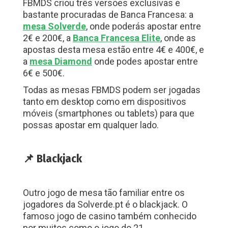
FBMDS criou três versões exclusivas e
bastante procuradas de Banca Francesa: a
mesa Solverde
, onde poderás apostar entre
2€ e 200€, a
Banca Francesa Elite
, onde as
apostas desta mesa estão entre 4€ e 400€, e
a
mesa Diamond
onde podes apostar entre
6€ e 500€.
Todas as mesas FBMDS podem ser jogadas
tanto em desktop como em dispositivos
móveis (smartphones ou tablets) para que
possas apostar em qualquer lado.
📌 Blackjack
Outro jogo de mesa tão familiar entre os
jogadores da Solverde.pt é o blackjack. O
famoso jogo de casino também conhecido
por muitos como o jogo do 21.