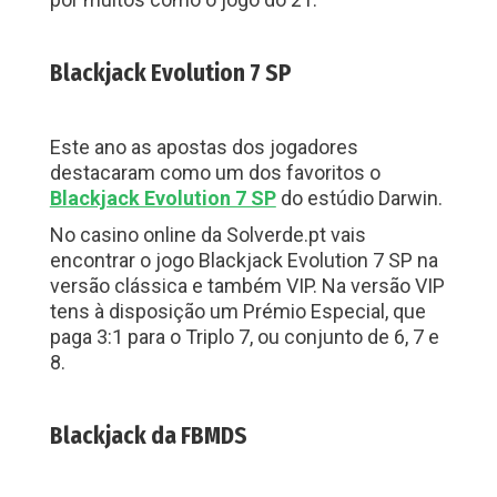
Blackjack Evolution 7 SP
Este ano as apostas dos jogadores
destacaram como um dos favoritos o
Blackjack Evolution 7 SP
do estúdio Darwin.
No casino online da Solverde.pt vais
encontrar o jogo Blackjack Evolution 7 SP na
versão clássica e também VIP. Na versão VIP
tens à disposição um Prémio Especial, que
paga 3:1 para o Triplo 7, ou conjunto de 6, 7 e
8.
Blackjack da FBMDS