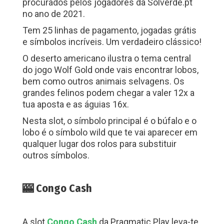
procurados pelos jogadores da Solverde.pt
no ano de 2021.
Tem 25 linhas de pagamento, jogadas grátis
e símbolos incríveis. Um verdadeiro clássico!
O deserto americano ilustra o tema central
do jogo Wolf Gold onde vais encontrar lobos,
bem como outros animais selvagens. Os
grandes felinos podem chegar a valer 12x a
tua aposta e as águias 16x.
Nesta slot, o símbolo principal é o búfalo e o
lobo é o símbolo wild que te vai aparecer em
qualquer lugar dos rolos para substituir
outros símbolos.
🎰 Congo Cash
A slot
Congo Cash
da Pragmatic Play leva-te