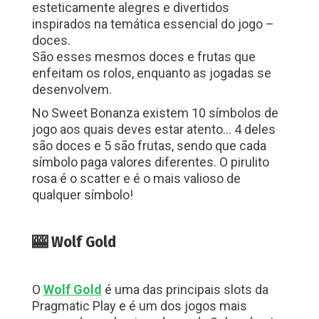
esteticamente alegres e divertidos
inspirados na temática essencial do jogo –
doces.
São esses mesmos doces e frutas que
enfeitam os rolos, enquanto as jogadas se
desenvolvem.
No Sweet Bonanza existem 10 símbolos de
jogo aos quais deves estar atento… 4 deles
são doces e 5 são frutas, sendo que cada
símbolo paga valores diferentes. O pirulito
rosa é o scatter e é o mais valioso de
qualquer símbolo!
🎰 Wolf Gold
O
Wolf Gold
é uma das principais slots da
Pragmatic Play e é um dos jogos mais