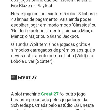
Fire Blaze da Playtech.
Neste jogo online existem 5 rolos, 3 linhas e
40 linhas de pagamento. Vais ainda poder
escolher jogar em modo modo ‘Classics’ ou
‘Golden’ e potencialmente acionar o Mini, o
Menor, o Major ou o Grand Jackpot.
O Tundra Wolf tem ainda jogadas grátis e
símbolos carregados de prémios aos quais
deves estar atento como o Lobo (Wild) e o
Lobo a Uivar (Scatter).
🎰 Great 27
A slot machine
Great 27
foi outro jogo
bastante procurado pelos jogadores da
Solverde.pt. Criada pelo estúdio EGT, nesta