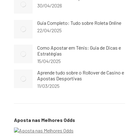
30/04/2026
Guia Completo: Tudo sobre Roleta Online
22/04/2025
Como Apostar em Ténis: Guia de Dicas e
Estratégias
15/04/2025
Aprende tudo sobre o Rollover de Casino e
Apostas Desportivas
11/03/2025
Aposta nas Melhores Odds