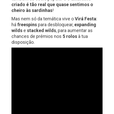
criado é tão real que quase sentimos o
cheiro às sardinhas
!
Mas nem só da temática vive o
Virá Festa
:
há
freespins
para desbloquear,
expanding
wilds
e
stacked wilds
, para aumentar as
chances de prémios nos
5 rolos
à tua
disposição.