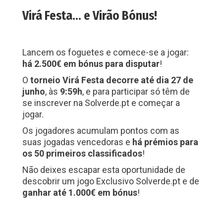
Virá Festa… e Virão Bónus!
Lancem os foguetes e comece-se a jogar:
há 2.500€ em bónus para disputar
!
O
torneio Virá Festa decorre até dia 27 de
junho
, às
9:59h
, e para participar só têm de
se inscrever na Solverde.pt e começar a
jogar.
Os jogadores acumulam pontos com as
suas jogadas vencedoras e
há prémios para
os 50 primeiros classificados
!
Não deixes escapar esta oportunidade de
descobrir um jogo Exclusivo Solverde.pt e de
ganhar até 1.000€ em bónus
!