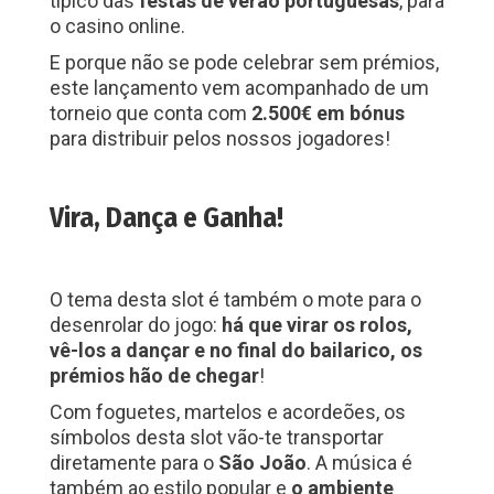
típico das
festas de verão portuguesas
, para
o casino online.
E porque não se pode celebrar sem prémios,
este lançamento vem acompanhado de um
torneio que conta com
2.500€ em bónus
para distribuir pelos nossos jogadores!
Vira, Dança e Ganha!
O tema desta slot é também o mote para o
desenrolar do jogo:
há que virar os rolos,
vê-los a dançar e no final do bailarico, os
prémios hão de chegar
!
Com foguetes, martelos e acordeões, os
símbolos desta slot vão-te transportar
diretamente para o
São João
. A música é
também ao estilo popular e
o
ambiente