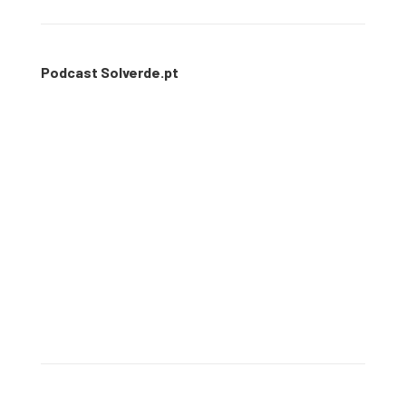
Podcast Solverde.pt