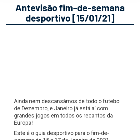
Antevisão fim-de-semana
desportivo [15/01/21]
Ainda nem descansámos de todo o futebol
de Dezembro, e Janeiro já está aí com
grandes jogos em todos os recantos da
Europa!
Este é o guia desportivo para o fim-de-