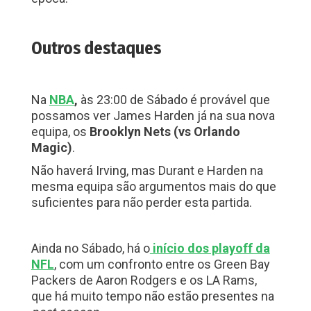
Outros destaques
Na
NBA
,
às 23:00 de Sábado é provável que
possamos ver James Harden já na sua nova
equipa, os
Brooklyn Nets (vs Orlando
Magic)
.
Não haverá Irving, mas Durant e Harden na
mesma equipa são argumentos mais do que
suficientes para não perder esta partida.
Ainda no Sábado, há o
início dos playoff da
NFL
, com um confronto entre os Green Bay
Packers de Aaron Rodgers e os LA Rams,
que há muito tempo não estão presentes na