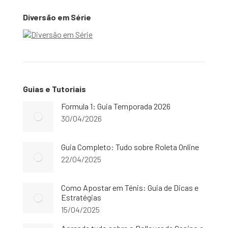
Diversão em Série
Guias e Tutoriais
Formula 1: Guia Temporada 2026
30/04/2026
Guia Completo: Tudo sobre Roleta Online
22/04/2025
Como Apostar em Ténis: Guia de Dicas e
Estratégias
15/04/2025