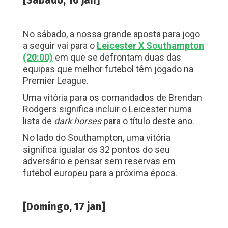
No
sábado
, a nossa grande aposta para jogo
a seguir vai para o
Leicester X Southampton
(20:00)
em que se defrontam duas das
equipas que melhor futebol têm jogado na
Premier League.
Uma vitória para os comandados de Brendan
Rodgers significa incluir o Leicester numa
lista de
dark horses
para o título deste ano.
No lado do Southampton, uma vitória
significa igualar os 32 pontos do seu
adversário e pensar sem reservas em
futebol europeu para a próxima época.
[Domingo, 17 jan]