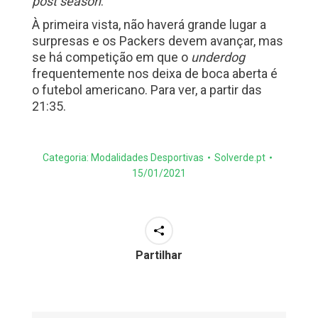
post season
.
À primeira vista, não haverá grande lugar a
surpresas e os Packers devem avançar, mas
se há competição em que o
underdog
frequentemente nos deixa de boca aberta é
o futebol americano.
Para ver, a partir das
21:35.
Categoria:
Modalidades Desportivas
Solverde.pt
15/01/2021
Partilhar