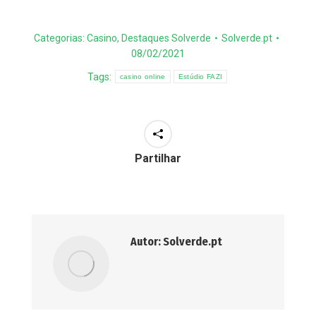
Categorias:
Casino
,
Destaques Solverde
Solverde.pt
08/02/2021
Tags:
casino online
Estúdio FAZI
Partilhar
Autor:
Solverde.pt