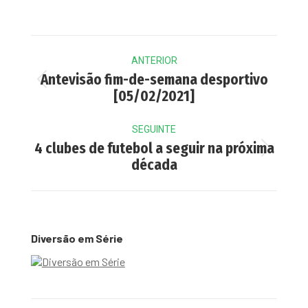
Post
ANTERIOR
navigation
Antevisão fim-de-semana desportivo
Previous
[05/02/2021]
post:
SEGUINTE
4 clubes de futebol a seguir na próxima
Next
década
post:
Diversão em Série