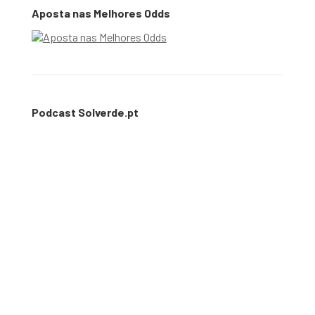
Aposta nas Melhores Odds
Podcast Solverde.pt