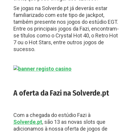
Se jogas na Solverde.pt já deverás estar
familiarizado com este tipo de jackpot,
também presente nos jogos do estúdio EGT.
Entre os principais jogos da Fazi, encontram-
se títulos como o Crystal Hot 40, o Retro Hot
7 ou o Hot Stars, entre outros jogos de
sucesso.
A oferta da Fazi na Solverde.pt
Com a chegada do estúdio Fazi à
Solverde.pt
, são 13 as novas slots que
adicionamos à nossa oferta de jogos de