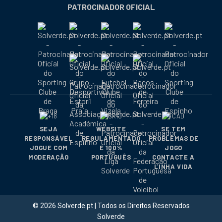
nova
nova
nova
nova
nova
nova
nova
PATROCINADOR OFICIAL
janela
janela
janela
janela
janela
janela
janela
SEJA
WEBSITE
SE TEM
RESPONSÁVEL
REGULAMENTADO
PROBLEMAS DE
JOGUE COM
E 100%
JOGO
MODERAÇÃO
PORTUGUÊS
CONTACTE A
LINHA VIDA
© 2026 Solverde.pt | Todos os Direitos Reservados
Solverde