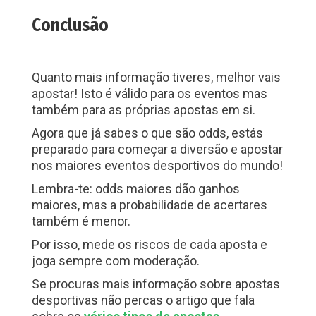
Conclusão
Quanto mais informação tiveres, melhor vais
apostar! Isto é válido para os eventos mas
também para as próprias apostas em si.
Agora que já sabes o que são odds, estás
preparado para começar a diversão e apostar
nos maiores eventos desportivos do mundo!
Lembra-te: odds maiores dão ganhos
maiores, mas a probabilidade de acertares
também é menor.
Por isso, mede os riscos de cada aposta e
joga sempre com moderação.
Se procuras mais informação sobre apostas
desportivas não percas o artigo que fala