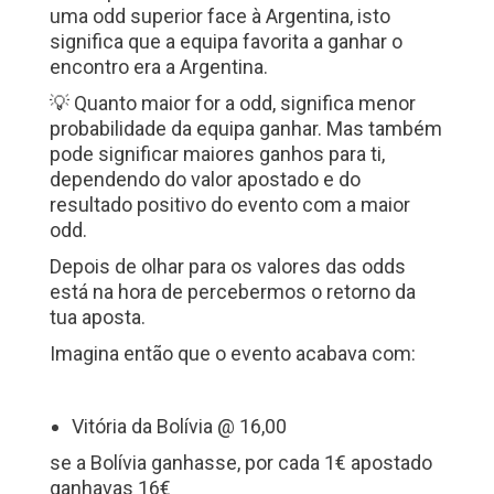
uma odd superior face à Argentina, isto
significa que a equipa favorita a ganhar o
encontro era a Argentina.
💡 Quanto maior for a odd, significa menor
probabilidade da equipa ganhar.
Mas também
pode significar maiores ganhos para ti,
dependendo do valor apostado e do
resultado positivo do evento com a maior
odd.
Depois de olhar para os valores das odds
está na hora de percebermos o retorno da
tua aposta.
Imagina então que o evento acabava com:
Vitória da Bolívia @ 16,00
se a Bolívia ganhasse, por cada 1€ apostado
ganhavas 16€