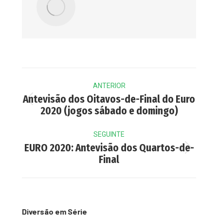
Post
ANTERIOR
navigation
Antevisão dos Oitavos-de-Final do Euro
Previous
2020 (jogos sábado e domingo)
post:
SEGUINTE
EURO 2020: Antevisão dos Quartos-de-
Next
Final
post:
Diversão em Série