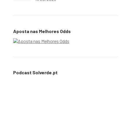
Aposta nas Melhores Odds
Podcast Solverde.pt