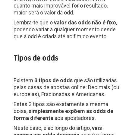
quanto mais improvável for o resultado,
maior será o valor da odd.
Lembra-te que o
valor das odds não é fixo
,
podendo variar a qualquer momento desde
que a odd é criada até ao fim do evento.
Tipos de odds
Existem
3 tipos de odds
que são utilizadas
pelas casas de apostas online: Decimais (ou
europeias), Fracionadas e Americanas.
Estes 3 tipos são exatamente a mesma
coisa,
simplesmente expõem as odds de
forma diferente
aos apostadores.
Neste caso, e ao longo do artigo,
vais
sempre ver odds decimais
pois é a forma