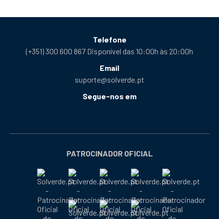
Telefone
(+351) 300 600 867 Disponível das 10:00h às 20:00h
Email
suporte@solverde.pt
Segue-nos em
Facebook
Instagram
X
YouTube
Telegram
Tiktok
Podcast
abre
abre
abre
abre
abre
abre
abre
numa
numa
numa
numa
numa
numa
numa
nova
nova
nova
nova
nova
nova
nova
PATROCINADOR OFICIAL
janela
janela
janela
janela
janela
janela
janela