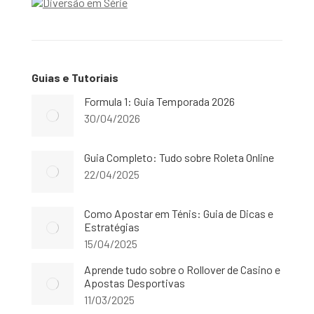
Guias e Tutoriais
Formula 1: Guia Temporada 2026
30/04/2026
Guia Completo: Tudo sobre Roleta Online
22/04/2025
Como Apostar em Ténis: Guia de Dicas e
Estratégias
15/04/2025
Aprende tudo sobre o Rollover de Casino e
Apostas Desportivas
11/03/2025