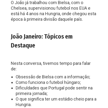
O João já trabalhou com Bielsa, com o
Chelsea, supervisionou futebol nos EUA e
está há 4 anos na Hungria, onde chegou esta
época à primeira divisão daquele país.
João Janeiro: Tópicos em
Destaque
Nesta conversa, tivemos tempo para falar
de:
Obsessão de Bielsa com a informação;
Como funciona o futebol húngaro;
Dificuldades que Portugal pode sentir na
primeira jornada;
O que significa ter um estádio cheio para a
Hungria.