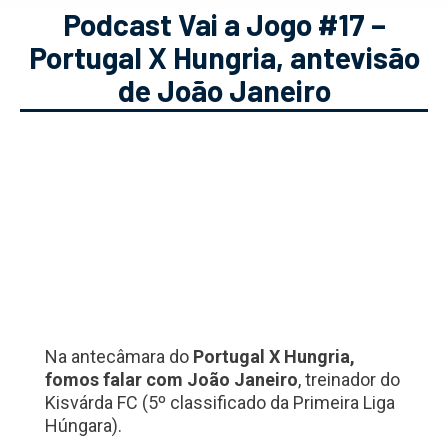
Podcast Vai a Jogo #17 –
Portugal X Hungria, antevisão
de João Janeiro
Na antecâmara do
Portugal X Hungria,
fomos falar com João Janeiro
, treinador do
Kisvárda FC (5º classificado da Primeira Liga
Húngara).