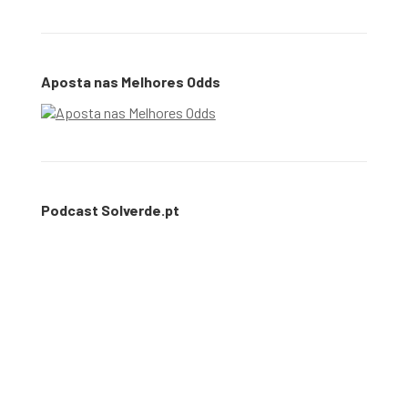
Aposta nas Melhores Odds
Podcast Solverde.pt