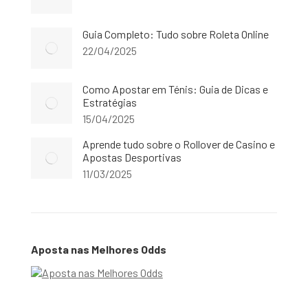
Guia Completo: Tudo sobre Roleta Online
22/04/2025
Como Apostar em Ténis: Guia de Dicas e
Estratégias
15/04/2025
Aprende tudo sobre o Rollover de Casino e
Apostas Desportivas
11/03/2025
Aposta nas Melhores Odds