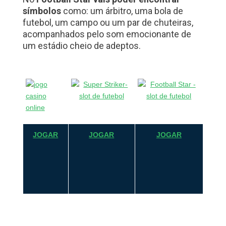
símbolos
como: um árbitro, uma bola de
futebol, um campo ou um par de chuteiras,
acompanhados pelo som emocionante de
um estádio cheio de adeptos.
JOGAR
JOGAR
JOGAR