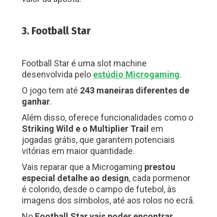
3. Football Star
Football Star é uma slot machine
desenvolvida pelo
estúdio Microgaming
.
O jogo tem até
243 maneiras diferentes de
ganhar
.
Além disso, oferece funcionalidades como o
Striking Wild e o Multiplier Trail
em
jogadas grátis, que garantem potenciais
vitórias em maior quantidade.
Vais reparar que a Microgaming
prestou
especial detalhe ao design
, cada pormenor
é colorido, desde o campo de futebol, às
imagens dos símbolos, até aos rolos no ecrã.
No
Football Star vais poder encontrar