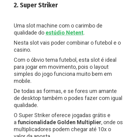
2. Super Striker
Uma slot machine com o carimbo de
qualidade do
estúdio Netent
.
Nesta slot vais poder combinar o futebol e o
casino.
Com o óbvio tema futebol, esta slot é ideal
para jogar em movimento, pois o layout
simples do jogo funciona muito bem em
mobile.
De todas as formas, e se fores um amante
de desktop também o podes fazer com igual
qualidade.
O Super Striker oferece jogadas grátis e
a
funcionalidade Golden Multiplier
, onde os
multiplicadores podem chegar até 10x o
valor da aposta.