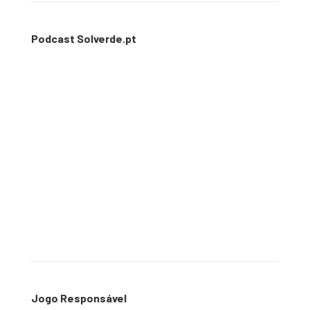
Podcast Solverde.pt
Jogo Responsável