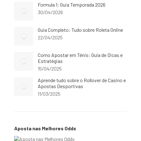
Formula 1: Guia Temporada 2026
30/04/2026
Guia Completo: Tudo sobre Roleta Online
22/04/2025
Como Apostar em Ténis: Guia de Dicas e
Estratégias
15/04/2025
Aprende tudo sobre o Rollover de Casino e
Apostas Desportivas
11/03/2025
Aposta nas Melhores Odds