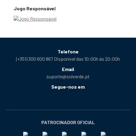
Jogo Responsável
Telefone
(+351) 300 600 867 Disponível das 10:00h às 20:00h
Email
suporte@solverde.pt
Segue-nos em
Facebook
Instagram
X
YouTube
Telegram
Tiktok
Podcast
abre
abre
abre
abre
abre
abre
abre
numa
numa
numa
numa
numa
numa
numa
nova
nova
nova
nova
nova
nova
nova
PATROCINADOR OFICIAL
janela
janela
janela
janela
janela
janela
janela