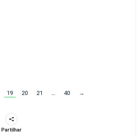
4 razões para a popularidade
das Slots no casino online
Casino
14/11/2023
Chegaste ao casino online e não sabes
por onde começar? Este artigo dá-te 4
razões…
Ler mais
19
20
21
…
40
→
Partilhar