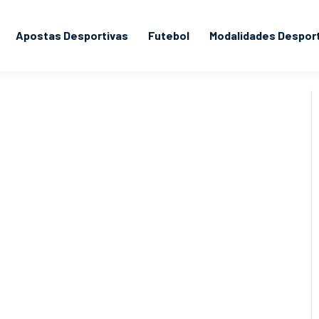
Apostas Desportivas
Futebol
Modalidades Despor
O que é o handicap nas