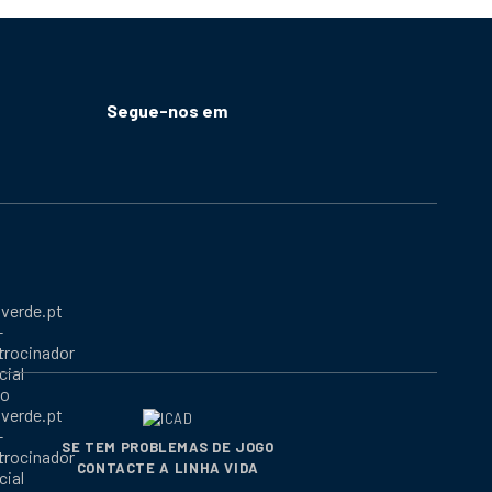
Segue-nos em
Facebook
Instagram
X
YouTube
Telegram
Tiktok
Podcast
abre
abre
abre
abre
abre
abre
abre
numa
numa
numa
numa
numa
numa
numa
nova
nova
nova
nova
nova
nova
nova
janela
janela
janela
janela
janela
janela
janela
SE TEM PROBLEMAS DE JOGO
CONTACTE A LINHA VIDA