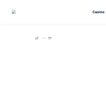
Casino
Solverde.pt lança a primeira