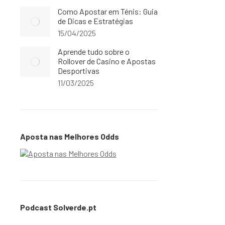
Como Apostar em Ténis: Guia
de Dicas e Estratégias
15/04/2025
Aprende tudo sobre o
Rollover de Casino e Apostas
Desportivas
11/03/2025
Aposta nas Melhores Odds
Podcast Solverde.pt