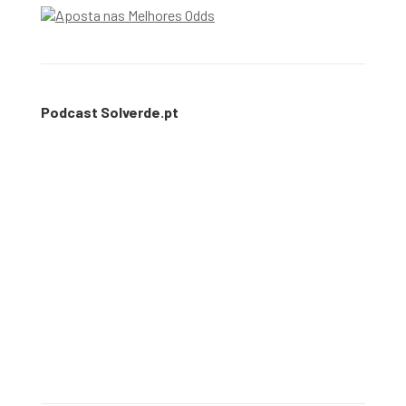
Podcast Solverde.pt