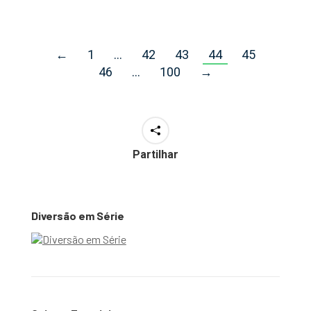
←
1
…
42
43
44
45
46
…
100
→
Partilhar
Diversão em Série