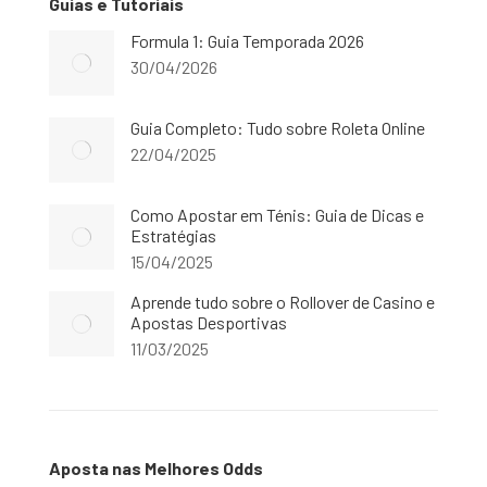
Guias e Tutoriais
Formula 1: Guia Temporada 2026
30/04/2026
Guia Completo: Tudo sobre Roleta Online
22/04/2025
Como Apostar em Ténis: Guia de Dicas e
Estratégias
15/04/2025
Aprende tudo sobre o Rollover de Casino e
Apostas Desportivas
11/03/2025
Aposta nas Melhores Odds