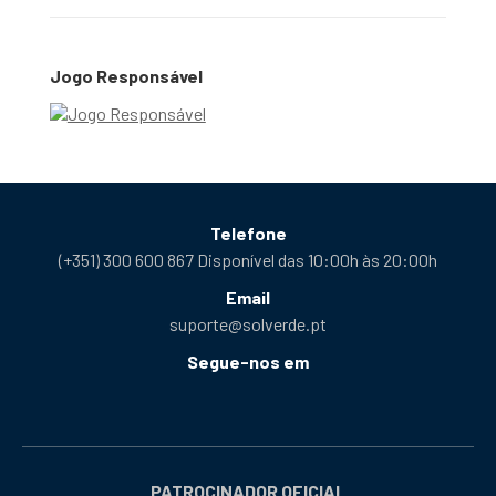
Jogo Responsável
Telefone
(+351) 300 600 867 Disponível das 10:00h às 20:00h
Email
suporte@solverde.pt
Segue-nos em
Facebook
Instagram
X
YouTube
Telegram
Tiktok
Podcast
abre
abre
abre
abre
abre
abre
abre
numa
numa
numa
numa
numa
numa
numa
nova
nova
nova
nova
nova
nova
nova
PATROCINADOR OFICIAL