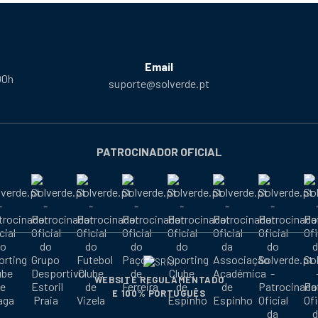
Email
00h
suporte@solverde.pt
PATROCINADOR OFICIAL
WEBSITE REGULAMENTADO
E 100% PORTUGUÊS