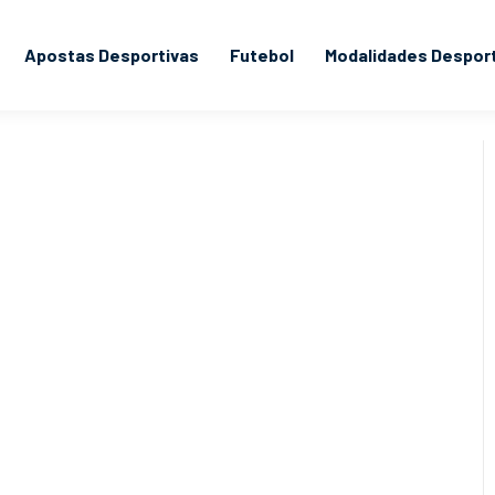
Apostas Desportivas
Futebol
Modalidades Despor
SuperBowl LVI – Tudo o que