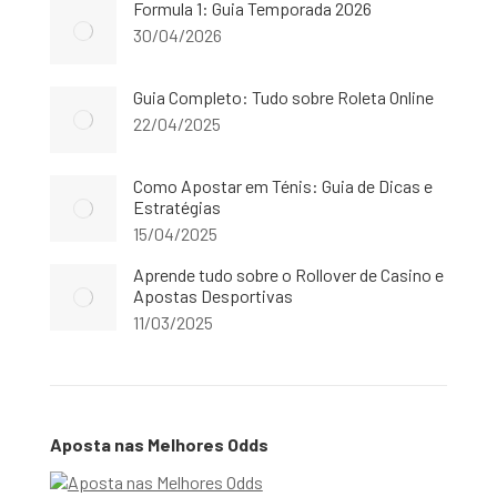
Formula 1: Guia Temporada 2026
30/04/2026
Guia Completo: Tudo sobre Roleta Online
22/04/2025
Como Apostar em Ténis: Guia de Dicas e
Estratégias
15/04/2025
Aprende tudo sobre o Rollover de Casino e
Apostas Desportivas
11/03/2025
Aposta nas Melhores Odds