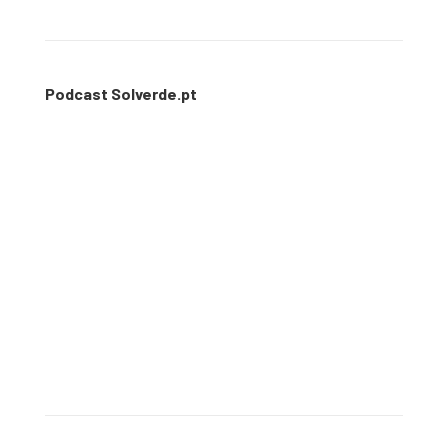
Podcast Solverde.pt