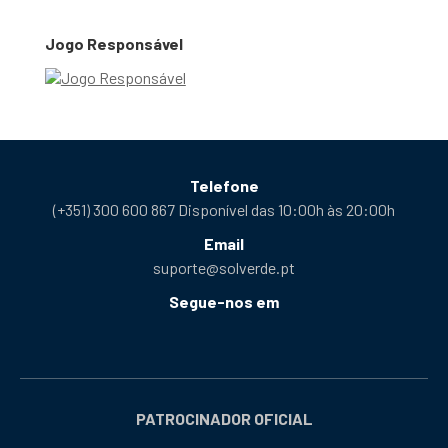
Jogo Responsável
Telefone
(+351) 300 600 867 Disponível das 10:00h às 20:00h
Email
suporte@solverde.pt
Segue-nos em
Facebook
Instagram
X
YouTube
Telegram
Tiktok
Podcast
abre
abre
abre
abre
abre
abre
abre
numa
numa
numa
numa
numa
numa
numa
nova
nova
nova
nova
nova
nova
nova
PATROCINADOR OFICIAL
janela
janela
janela
janela
janela
janela
janela