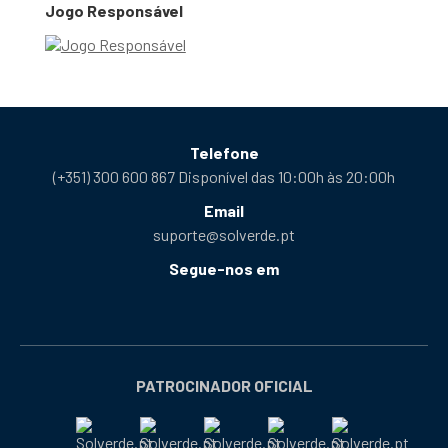
Jogo Responsável
Telefone
(+351) 300 600 867 Disponível das 10:00h às 20:00h
Email
suporte@solverde.pt
Segue-nos em
Facebook
Instagram
X
YouTube
Telegram
Tiktok
Podcast
abre
abre
abre
abre
abre
abre
abre
numa
numa
numa
numa
numa
numa
numa
nova
nova
nova
nova
nova
nova
nova
PATROCINADOR OFICIAL
janela
janela
janela
janela
janela
janela
janela