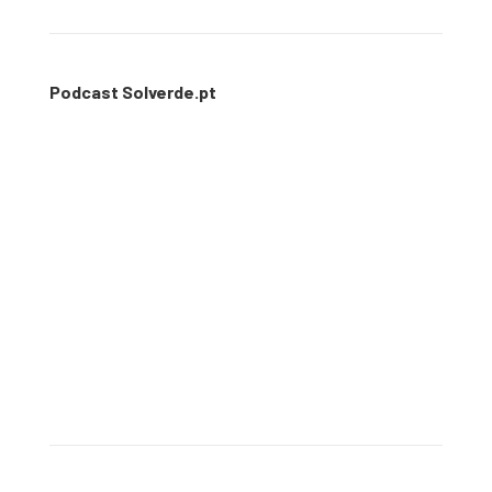
Podcast Solverde.pt