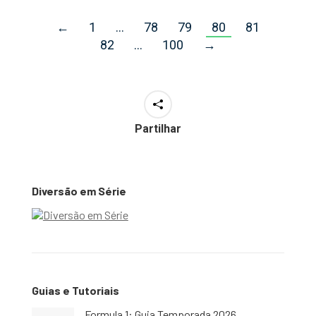
←
1
…
78
79
80
81
82
…
100
→
Partilhar
Diversão em Série
Guias e Tutoriais
Formula 1: Guia Temporada 2026