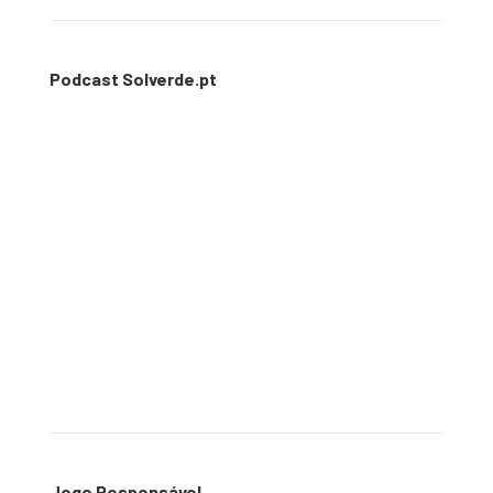
Podcast Solverde.pt
Jogo Responsável