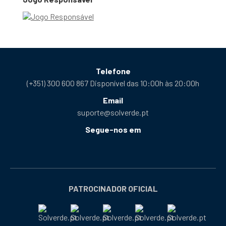
Telefone
(+351) 300 600 867 Disponível das 10:00h às 20:00h
Email
suporte@solverde.pt
Segue-nos em
Facebook
Instagram
X
YouTube
Telegram
Tiktok
Podcast
abre
abre
abre
abre
abre
abre
abre
numa
numa
numa
numa
numa
numa
numa
nova
nova
nova
nova
nova
nova
nova
PATROCINADOR OFICIAL
janela
janela
janela
janela
janela
janela
janela