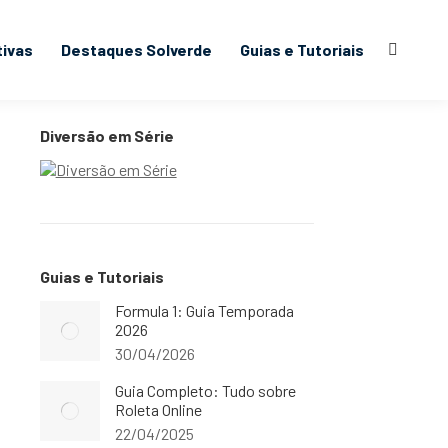
tivas
Destaques Solverde
Guias e Tutoriais
Search:
Diversão em Série
Guias e Tutoriais
Formula 1: Guia Temporada
2026
30/04/2026
Guia Completo: Tudo sobre
Roleta Online
22/04/2025