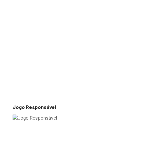
Jogo Responsável