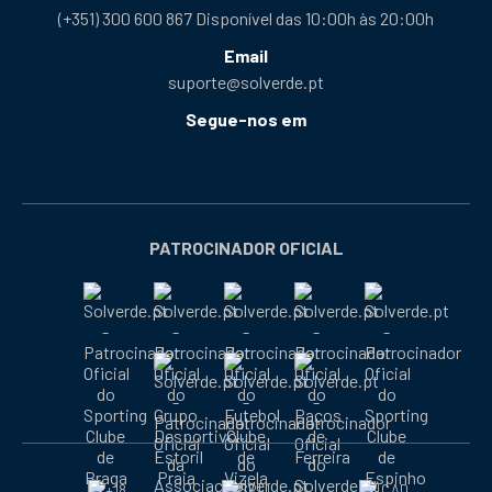
(+351) 300 600 867 Disponível das 10:00h às 20:00h
Email
suporte@solverde.pt
Segue-nos em
Facebook
Instagram
X
YouTube
Telegram
Tiktok
Podcast
abre
abre
abre
abre
abre
abre
abre
numa
numa
numa
numa
numa
numa
numa
nova
nova
nova
nova
nova
nova
nova
PATROCINADOR OFICIAL
janela
janela
janela
janela
janela
janela
janela