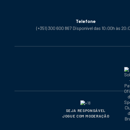
Telefone
(+351) 300 600 867 Disponível das 10:00h às 20:
SEJA RESPONSÁVEL
JOGUE COM MODERAÇÃO