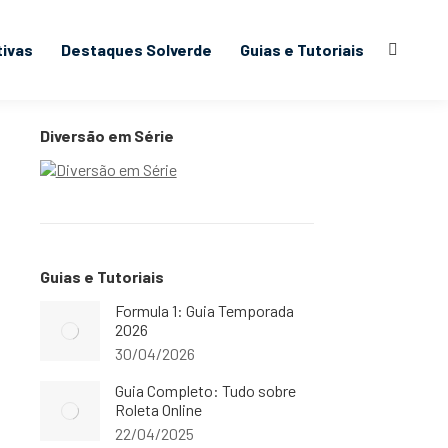
tivas
Destaques Solverde
Guias e Tutoriais
Search:
Diversão em Série
Guias e Tutoriais
Formula 1: Guia Temporada
2026
30/04/2026
Guia Completo: Tudo sobre
Roleta Online
22/04/2025