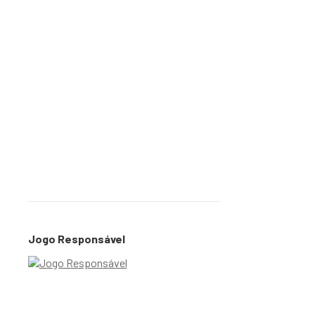
Jogo Responsável