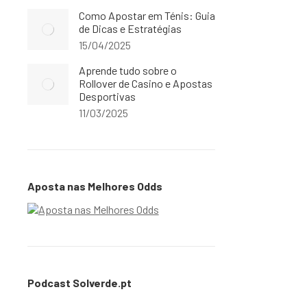
Como Apostar em Ténis: Guia
de Dicas e Estratégias
15/04/2025
Aprende tudo sobre o
Rollover de Casino e Apostas
Desportivas
11/03/2025
Aposta nas Melhores Odds
Podcast Solverde.pt