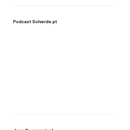
Podcast Solverde.pt